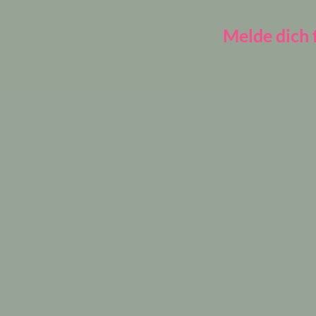
Melde dich 