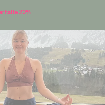
 erhalte 20%