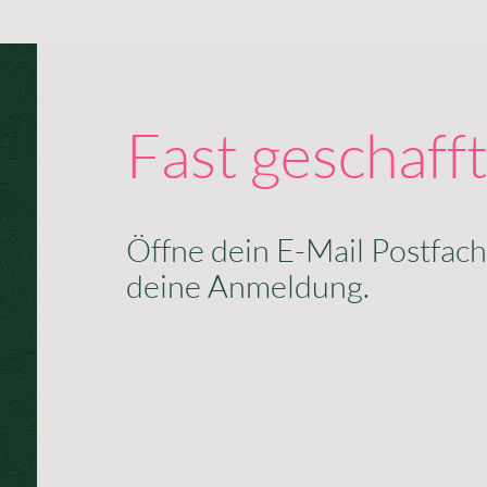
Fast geschafft
Öffne dein E-Mail Postfach
deine Anmeldung.