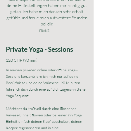
deine Hilfestellungen haben mir richtig gut
getan. Ich habe mich danach sehr erholt
gefühlt und freue mich auf weitere Stunden
bei dir.
FRANZI
Private Yoga - Sessions
120 CHF (90 min)
In meinen privaten online oder offline Yoga -
Sessions konzentriere ich mich nur auf deine
Bedürfnisse und deine Wünsche. 90 Minuten
führe ich dich durch eine auf dich zugeschnittene
Yoga Sequenz.
Möchtest du kraftvoll durch eine fliessende
Vinyasa-Einheit flowen oder bei einer Yin Yoga
Einheit einfach deinen Kopf abschalten, deinen
Körper regenerieren und in eine