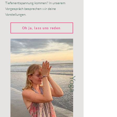
Tiefenentspannung kommen? In unserem
Vorgespräch besprechen wir deine
Vorstellungen.
Oh ja, lass uns reden
Yoga